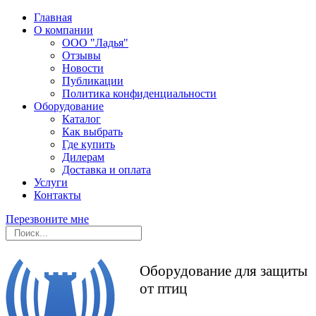
Главная
О компании
ООО "Ладья"
Отзывы
Новости
Публикации
Политика конфиденциальности
Оборудование
Каталог
Как выбрать
Где купить
Дилерам
Доставка и оплата
Услуги
Контакты
Перезвоните мне
Оборудование для защиты
от птиц