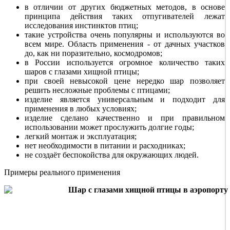
в отличии от других бюджетных методов, в основе
принципа действия таких отпугивателей лежат
исследования инстинктов птиц;
такие устройства очень популярны и используются во
всем мире. Область применения - от дачных участков
до, как ни поразительно, космодромов;
в России используется огромное количество таких
шаров с глазами хищной птицы;
при своей невысокой цене нередко шар позволяет
решить несложные проблемы с птицами;
изделие является универсальным и подходит для
применения в любых условиях;
изделие сделано качественно и при правильном
использовании может прослужить долгие годы;
легкий монтаж и эксплуатация;
нет необходимости в питании и расходниках;
не создаёт беспокойства для окружающих людей.
Примеры реального применения