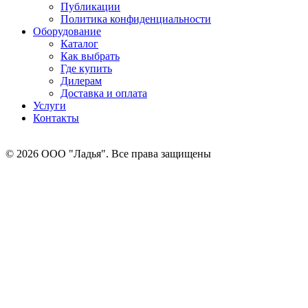
Публикации
Политика конфиденциальности
Оборудование
Каталог
Как выбрать
Где купить
Дилерам
Доставка и оплата
Услуги
Контакты
©
2026
ООО "Ладья". Все права защищены