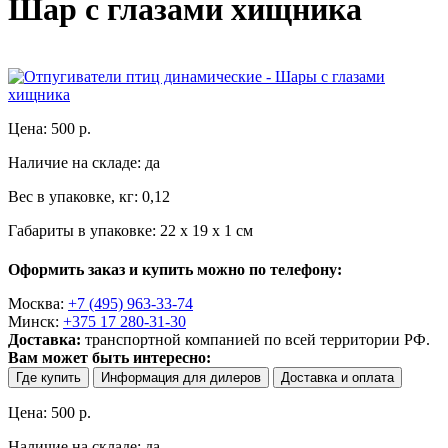
Шар с глазами хищника
Цена: 500 р.
Наличие на складе: да
Вес в упаковке, кг: 0,12
Габариты в упаковке: 22 х 19 х 1 см
Оформить заказ и купить можно по телефону:
Москва:
+7 (495) 963-33-74
Минск:
+375 17 280-31-30
Доставка:
транспортной компанией по всей территории РФ.
Вам может быть интересно:
Где купить
Информация для дилеров
Доставка и оплата
Цена: 500 р.
Наличие на складе: да