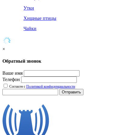
Утки
Хищные птицы
Чайки
×
Обратный звонок
Ваше имя
Телефон
Согласен с
Политикой конфиденциальности
Отправить