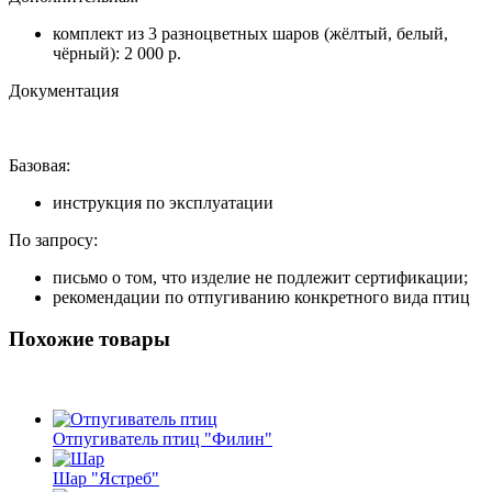
комплект из 3 разноцветных шаров (жёлтый, белый,
чёрный): 2 000 р.
Документация
Базовая:
инструкция по эксплуатации
По запросу:
письмо о том, что изделие не подлежит сертификации;
рекомендации по отпугиванию конкретного вида птиц
Похожие товары
Отпугиватель птиц "Филин"
Шар "Ястреб"