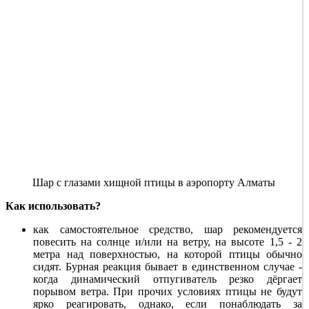
Шар с глазами хищной птицы в аэропорту Алматы
Как использовать?
как самостоятельное средство, шар рекомендуется
повесить на солнце и/или на ветру, на высоте 1,5 - 2
метра над поверхностью, на которой птицы обычно
сидят. Бурная реакция бывает в единственном случае -
когда динамический отпугиватель резко дёргает
порывом ветра. При прочих условиях птицы не будут
ярко реагировать, однако, если понаблюдать за