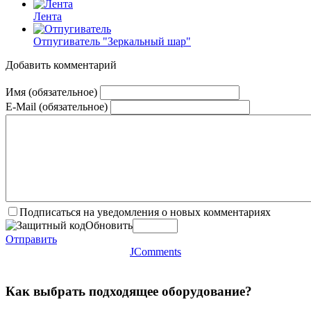
Лента
Отпугиватель "Зеркальный шар"
Добавить комментарий
Имя (обязательное)
E-Mail (обязательное)
Подписаться на уведомления о новых комментариях
Обновить
Отправить
JComments
Как выбрать подходящее оборудование?