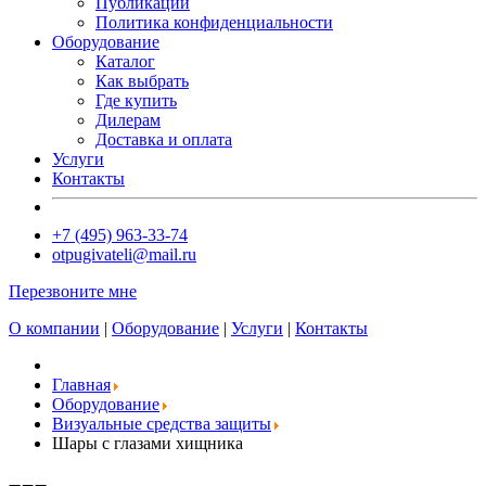
Публикации
Политика конфиденциальности
Оборудование
Каталог
Как выбрать
Где купить
Дилерам
Доставка и оплата
Услуги
Контакты
+7 (495) 963-33-74
otpugivateli@mail.ru
Перезвоните мне
О компании
|
Оборудование
|
Услуги
|
Контакты
Главная
Оборудование
Визуальные средства защиты
Шары с глазами хищника