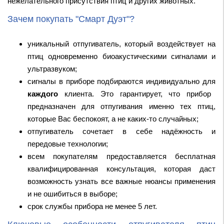
нежелательного присутствия птиц и других животных.
Зачем покупать "Смарт Дуэт"?
уникальный отпугиватель, который воздействует на
птиц одновременно биоакустическими сигналами и
ультразвуком;
сигналы в приборе подбираются индивидуально для
каждого
клиента. Это гарантирует, что прибор
предназначен для отпугивания именно тех птиц,
которые Вас беспокоят, а не каких-то случайных;
отпугиватель сочетает в себе надёжность и
передовые технологии;
всем покупателям предоставляется бесплатная
квалифицированная консультация, которая даст
возможность узнать все важные нюансы применения
и не ошибиться в выборе;
срок службы прибора не менее 5 лет.