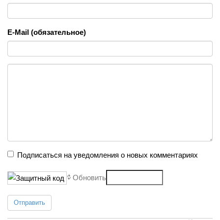
E-Mail (обязательное)
Подписаться на уведомления о новых комментариях
Обновить
Отправить