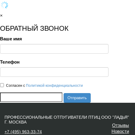
×
ОБРАТНЫЙ ЗВОНОК
Ваше имя
Телефон
Согласен с
Политикой конфиденциальности
Отправить
ПРОФЕССИОНАЛЬНЫЕ ОТПУГИВАТЕЛИ ПТИЦ ООО "ЛАДЬЯ"
Г. МОСКВА
Отзывы
Новости
+7 (495) 963-33-74