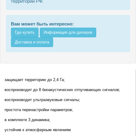
территории РФ.
Вам может быть интересно:
Где купить
Информация для дилеров
Доставка и оплата
защищает территорию до 2,4 Га;
воспроизводит до 8 биоакустических отпугивающих сигналов;
воспроизводит ультразвуковые сигналы;
простота перенастройки параметров;
в комплекте 3 динамика;
устойчив к атмосферным явлениям