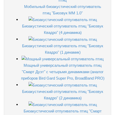
Мобильный биоакустический отпугиватель
птиц "Биозвук ММ 1.0"
Биоакустический отпугиватель птиц "Биозвук
Квадро" (4 динамика)
Биоакустический отпугиватель птиц "Биозвук
Квадро" (1 динамик)
Мощный универсальный отпугиватель птиц
"Смарт Дуэт" с четырьмя динамиками (аналог
приборов Bird Gard Super Pro, BroadBand PRO)
Биоакустический отпугиватель птиц "Биозвук
Квадро" (2 динамика)
Биоакустический отпугиватель птиц "Смарт