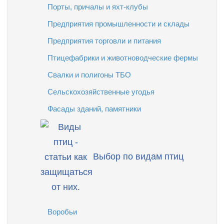
Порты, причалы и яхт-клубы
Предприятия промышленности и склады
Предприятия торговли и питания
Птицефабрики и животноводческие фермы
Свалки и полигоны ТБО
Сельскохозяйственные угодья
Фасады зданий, памятники
Выбор по видам птиц
Воробьи