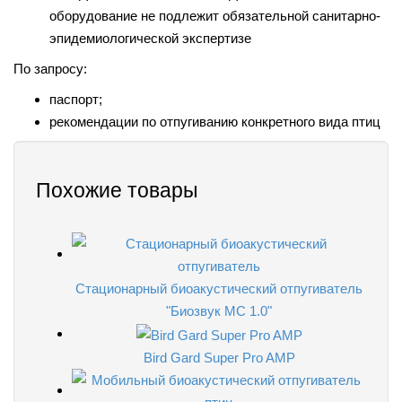
оборудование не подлежит обязательной санитарно-
эпидемиологической экспертизе
По запросу:
паспорт;
рекомендации по отпугиванию конкретного вида птиц
Похожие товары
Стационарный биоакустический отпугиватель
"Биозвук МС 1.0"
Bird Gard Super Pro AMP