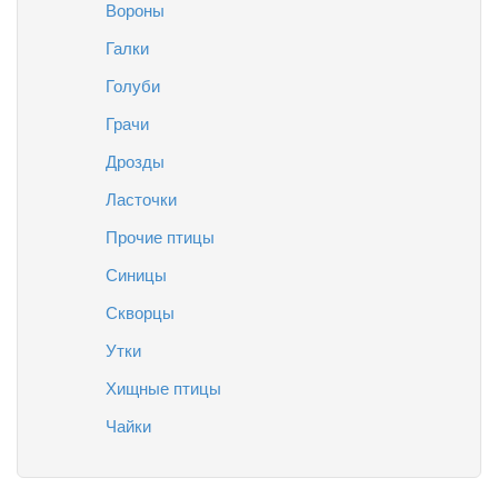
Вороны
Галки
Голуби
Грачи
Дрозды
Ласточки
Прочие птицы
Синицы
Скворцы
Утки
Хищные птицы
Чайки