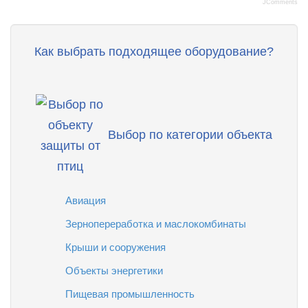
JComments
Как выбрать подходящее оборудование?
Выбор по категории объекта
Авиация
Зернопереработка и маслокомбинаты
Крыши и сооружения
Объекты энергетики
Пищевая промышленность