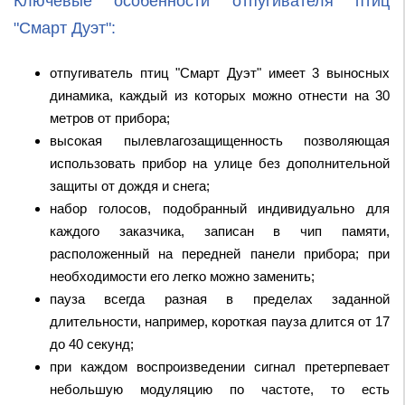
Ключевые особенности отпугивателя птиц
"Смарт Дуэт":
отпугиватель птиц "Смарт Дуэт" имеет 3 выносных
динамика, каждый из которых можно отнести на 30
метров от прибора;
высокая пылевлагозащищенность позволяющая
использовать прибор на улице без дополнительной
защиты от дождя и снега;
набор голосов, подобранный индивидуально для
каждого заказчика, записан в чип памяти,
расположенный на передней панели прибора; при
необходимости его легко можно заменить;
пауза всегда разная в пределах заданной
длительности, например, короткая пауза длится от 17
до 40 секунд;
при каждом воспроизведении сигнал претерпевает
небольшую модуляцию по частоте, то есть