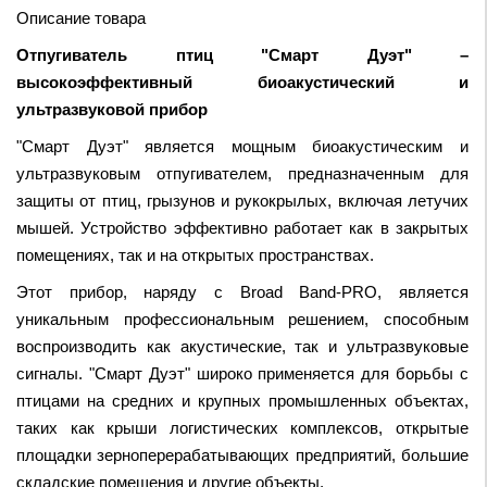
Описание товара
Отпугиватель птиц "Смарт Дуэт" –
высокоэффективный биоакустический и
ультразвуковой прибор
"Смарт Дуэт" является мощным биоакустическим и
ультразвуковым отпугивателем, предназначенным для
защиты от птиц, грызунов и рукокрылых, включая летучих
мышей. Устройство эффективно работает как в закрытых
помещениях, так и на открытых пространствах.
Этот прибор, наряду с Broad Band-PRO, является
уникальным профессиональным решением, способным
воспроизводить как акустические, так и ультразвуковые
сигналы. "Смарт Дуэт" широко применяется для борьбы с
птицами на средних и крупных промышленных объектах,
таких как крыши логистических комплексов, открытые
площадки зерноперерабатывающих предприятий, большие
складские помещения и другие объекты.