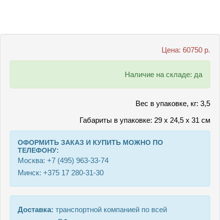
Цена: 60750 р.
Наличие на складе: да
Вес в упаковке, кг: 3,5
Габариты в упаковке: 29 х 24,5 х 31 см
ОФОРМИТЬ ЗАКАЗ И КУПИТЬ МОЖНО ПО
ТЕЛЕФОНУ:
Москва:
+7 (495) 963-33-74
Минск:
+375 17 280-31-30
Доставка:
транспортной компанией по всей