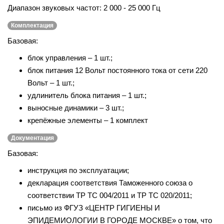
Диапазон звуковых частот:
2 000 - 25 000 Гц
Комплектация
Базовая:
блок управления – 1 шт.;
блок питания 12 Вольт постоянного тока от сети 220
Вольт – 1 шт.;
удлинитель блока питания – 1 шт.;
выносные динамики – 3 шт.;
крепёжные элементы – 1 комплект
Документация
Базовая:
инструкция по эксплуатации;
декларация соответствия Таможенного союза о
соответствии ТР ТС 004/2011 и ТР ТС 020/2011;
письмо из ФГУЗ «ЦЕНТР ГИГИЕНЫ И
ЭПИДЕМИОЛОГИИ В ГОРОДЕ МОСКВЕ» о том, что