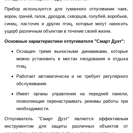
Прибор используется для гуманного отпугивания чаек,
ворон, грачей, галок, дроздов, скворцов, голубей, воробьев,
синиц, ласточек и других птиц, которые могут наносить
ущерб различным объектам в течение своей жизни.
Основные характеристики отпугивателя "Смарт Дуэт":
Оснащен тремя выносными динамиками, которые
можно установить в местах гнездования и отдыха
птиц.
Работает автоматически и не требует регулярного
обслуживания.
Имеет органы управления на передней панели,
позволяющие перенастраивать режимы работы при
необходимости.
Отпугиватель "Смарт Дуэт" является эффективным
инструментом для защиты различных объектов от