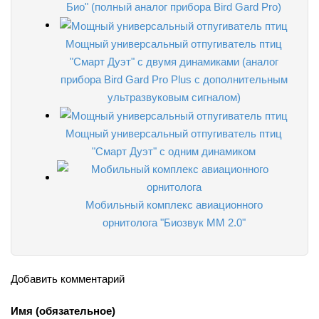
Био" (полный аналог прибора Bird Gard Pro)
Мощный универсальный отпугиватель птиц
"Смарт Дуэт" с двумя динамиками (аналог
прибора Bird Gard Pro Plus с дополнительным
ультразвуковым сигналом)
Мощный универсальный отпугиватель птиц
"Смарт Дуэт" с одним динамиком
Мобильный комплекс авиационного
орнитолога "Биозвук ММ 2.0"
Добавить комментарий
Имя (обязательное)