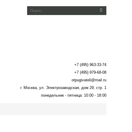
+7 (495) 963-33-74
+7 (495) 979-68-08
otpugivateli@mail.ru
г. Москва, ул. Электрозаводская, дом 29, стр. 1
понедельник - пятница: 10:00 - 18:00