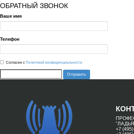
ОБРАТНЫЙ ЗВОНОК
Ваше имя
Телефон
Согласен с
Политикой конфиденциальности
Отправить
КОН
ПРОФЕ
"ЛАДЬЯ
+7 (495)