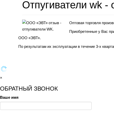
Отпугиватели wk -
Оптовая торговля произ
Приобретенные у Вас при
ООО «ЭВТ».
По результатам их эксплуатации в течение 3-х квар
×
ОБРАТНЫЙ ЗВОНОК
Ваше имя