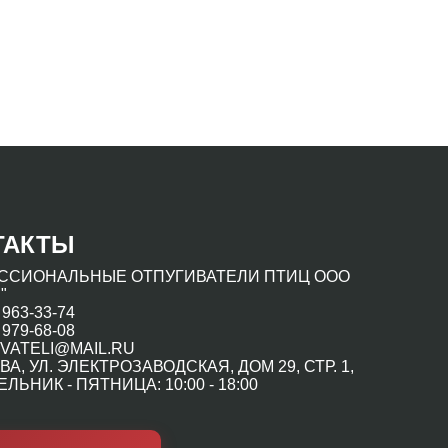
ТАКТЫ
ССИОНАЛЬНЫЕ ОТПУГИВАТЕЛИ ПТИЦ ООО
"
 963-33-74
 979-68-08
VATELI@MAIL.RU
ВА, УЛ. ЭЛЕКТРОЗАВОДСКАЯ, ДОМ 29, СТР. 1,
ЛЬНИК - ПЯТНИЦА: 10:00 - 18:00