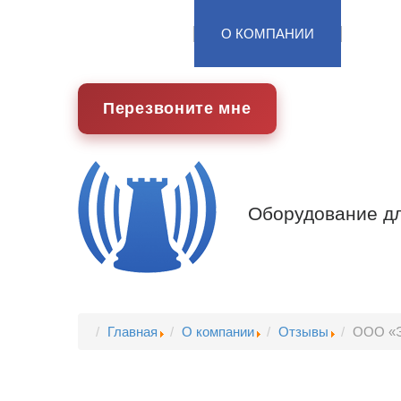
ГЛАВНАЯ
О КОМПАНИИ
ОБО
Перезвоните мне
Оборудование дл
Главная
О компании
Отзывы
ООО «