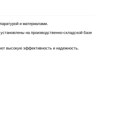
паратурой и материалами.
 установлены на производственно-складской базе
меют высокую эффективность и надежность.