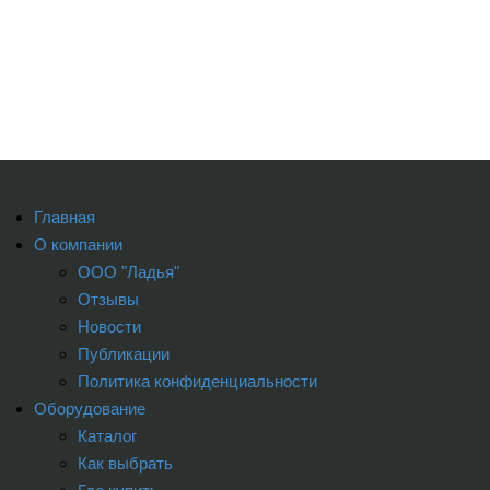
Главная
О компании
ООО "Ладья"
Отзывы
Новости
Публикации
Политика конфиденциальности
Оборудование
Каталог
Как выбрать