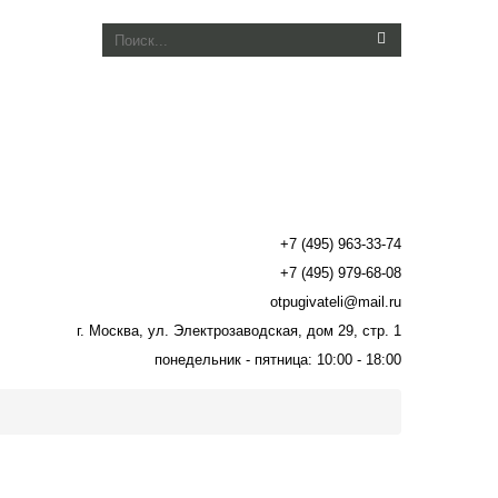
+7 (495) 963-33-74
+7 (495) 979-68-08
otpugivateli@mail.ru
г. Москва, ул. Электрозаводская, дом 29, стр. 1
понедельник - пятница: 10:00 - 18:00