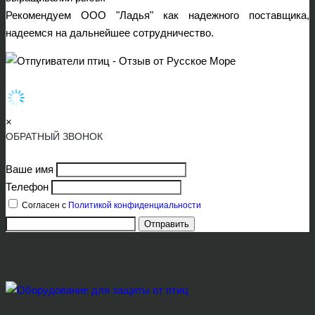
Рекомендуем ООО "Ладья" как надежного поставщика,
надеемся на дальнейшее сотрудничество.
×
ОБРАТНЫЙ ЗВОНОК
Ваше имя
Телефон
Согласен с
Политикой конфиденциальности
Отправить