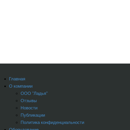
Главная
О компании
ООО "Ладья"
Отзывы
Новости
Публикации
Политика конфиденциальности
Оборудование