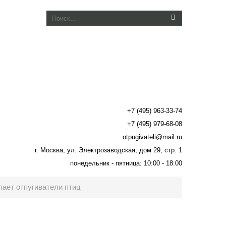
+7 (495) 963-33-74
+7 (495) 979-68-08
otpugivateli@mail.ru
г. Москва, ул. Электрозаводская, дом 29, стр. 1
понедельник - пятница: 10:00 - 18:00
ает отпугиватели птиц