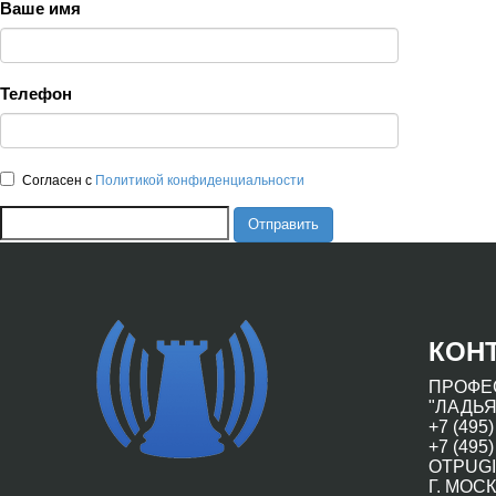
Ваше имя
Телефон
Согласен с
Политикой конфиденциальности
Отправить
КОН
ПРОФЕ
"ЛАДЬЯ
+7 (495)
+7 (495)
OTPUGI
Г. МОСК