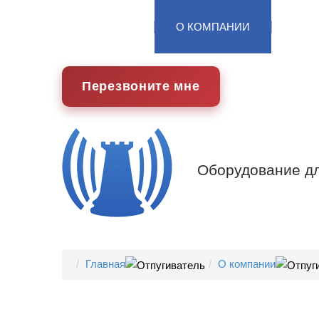
ГЛАВНАЯ
О КОМПАНИИ
ОБО
Перезвоните мне
Оборудование дл
Главная
О компании