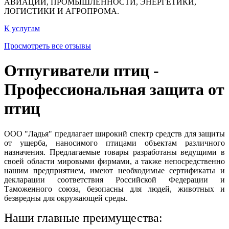
АВИАЦИИ, ПРОМЫШЛЕННОСТИ, ЭНЕРГЕТИКИ,
ЛОГИСТИКИ И АГРОПРОМА.
К услугам
Просмотреть все отзывы
Отпугиватели птиц -
Профессиональная защита от
птиц
ООО "Ладья" предлагает широкий спектр средств для защиты
от ущерба, наносимого птицами объектам различного
назначения. Предлагаемые товары разработаны ведущими в
своей области мировыми фирмами, а также непосредственно
нашим предприятием, имеют необходимые сертификаты и
декларации соответствия Российской Федерации и
Таможенного союза, безопасны для людей, животных и
безвредны для окружающей среды.
Наши главные преимущества: