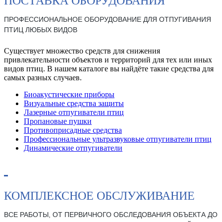
ПОСТАВКА ОБОРУДОВАНИЯ
ПРОФЕССИОНАЛЬНОЕ ОБОРУДОВАНИЕ ДЛЯ ОТПУГИВАНИЯ
ПТИЦ ЛЮБЫХ ВИДОВ
Существует множество средств для снижения
привлекательности объектов и территорий для тех или иных
видов птиц. В нашем каталоге вы найдёте такие средства для
самых разных случаев.
Биоакустические приборы
Визуальные средства защиты
Лазерные отпугиватели птиц
Пропановые пушки
Противоприсадные средства
Профессиональные ультразвуковые отпугиватели птиц
Динамические отпугиватели
КОМПЛЕКСНОЕ ОБСЛУЖИВАНИЕ
ВСЕ РАБОТЫ, ОТ ПЕРВИЧНОГО ОБСЛЕДОВАНИЯ ОБЪЕКТА ДО