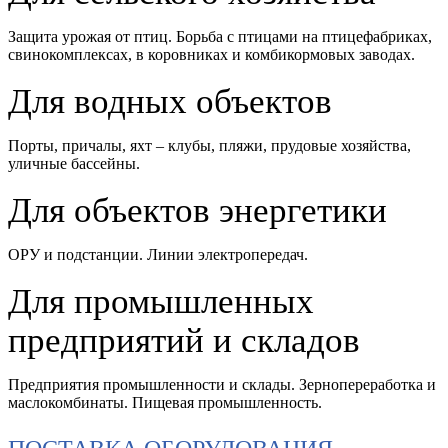
Защита урожая от птиц. Борьба с птицами на птицефабриках,
свинокомплексах, в коровниках и комбикормовых заводах.
Для водных объектов
Порты, причалы, яхт – клубы, пляжи, прудовые хозяйства,
уличные бассейны.
Для объектов энергетики
ОРУ и подстанции. Линии электропередач.
Для промышленных
предприятий и складов
Предприятия промышленности и склады. Зернопереработка и
маслокомбинаты. Пищевая промышленность.