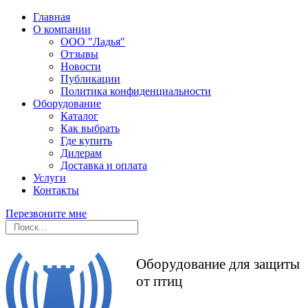
Главная
О компании
ООО "Ладья"
Отзывы
Новости
Публикации
Политика конфиденциальности
Оборудование
Каталог
Как выбрать
Где купить
Дилерам
Доставка и оплата
Услуги
Контакты
Перезвоните мне
Оборудование для защиты
от птиц