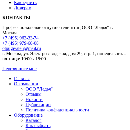
Как купить
Дилерам
КОНТАКТЫ
Профессиональные отпугиватели птиц ООО "Ладья"
г.
Москва
+7 (495) 963-33-74
+7 (495) 979-68-08
otpugivateli@mail.ru
г. Москва, ул. Электрозаводская, дом 29, стр. 1, понедельник -
пятница: 10:00 - 18:00
Перезвоните мне
Главная
О компании
ООО "Ладья"
Отзывы
Новости
Публикации
Политика конфиденциальности
Оборудование
Каталог
Как выбрать