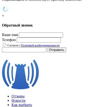
×
Обратный звонок
Ваше имя
Телефон
Согласен с
Политикой конфиденциальности
Отправить
Отзывы
Новости
Как выбрать