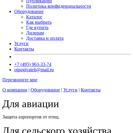
Публикации
Политика конфиденциальности
Оборудование
Каталог
Как выбрать
Где купить
Дилерам
Доставка и оплата
Услуги
Контакты
+7 (495) 963-33-74
otpugivateli@mail.ru
Перезвоните мне
О компании
|
Оборудование
|
Услуги
|
Контакты
Для авиации
Защита аэропортов от птиц.
Для сельского хозяйства