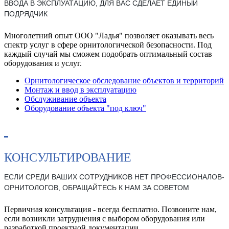
ВВОДА В ЭКСПЛУАТАЦИЮ, ДЛЯ ВАС СДЕЛАЕТ ЕДИНЫЙ
ПОДРЯДЧИК
Многолетний опыт ООО "Ладья" позволяет оказывать весь
спектр услуг в сфере орнитологической безопасности. Под
каждый случай мы сможем подобрать оптимальный состав
оборудования и услуг.
Орнитологическое обследование объектов и территорий
Монтаж и ввод в эксплуатацию
Обслуживание объекта
Оборудование объекта "под ключ"
КОНСУЛЬТИРОВАНИЕ
ЕСЛИ СРЕДИ ВАШИХ СОТРУДНИКОВ НЕТ ПРОФЕССИОНАЛОВ-
ОРНИТОЛОГОВ, ОБРАЩАЙТЕСЬ К НАМ ЗА СОВЕТОМ
Первичная консультация - всегда бесплатно. Позвоните нам,
если возникли затруднения с выбором оборудования или
разработкой проектной документации.